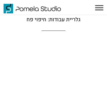
גלריית עבודות: חיפוי פח