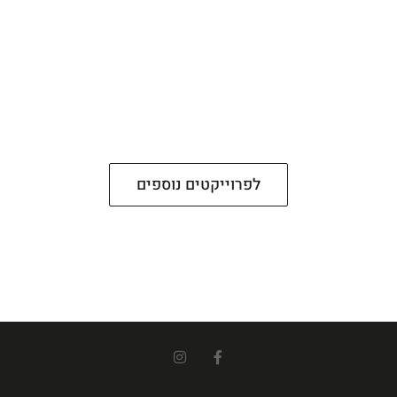
לפרוייקטים נוספים