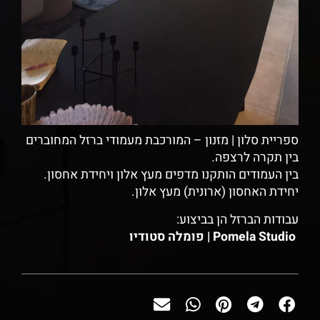
ספריית סלון | מזנון – המורכבת מעמודי ברזל המחוברים
בין תקרה לרצפה.
בין העמודים הותקנו מדפים מעץ אלון ויחידת אחסון.
יחידת האחסון (ארונית) מעץ אלון.
עבודות הברזל הן בביצוע:
Pomela Studio | פומלה סטודיו