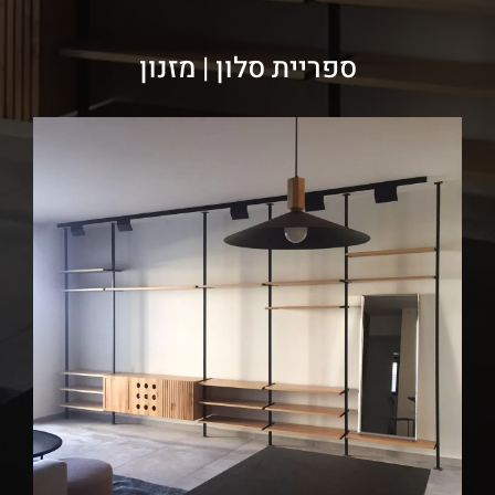
ספריית סלון | מזנון