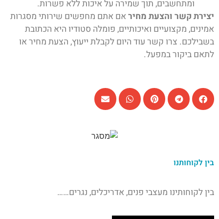
ומתחשבים, תוך שמירה על איכות ללא פשרות.
יצירת קשר והצעת מחיר
אם אתם מחפשים שירותי מסגרות
אמינים, מקצועיים ואיכותיים, פומלה סטודיו היא הכתובת
בשבילכם. צרו קשר עוד היום לקבלת ייעוץ, הצעת מחיר או
לתאם ביקור במפעל.
בין לקוחותנו
בין לקוחותינו מעצבי פנים, אדריכלים, נגרים……