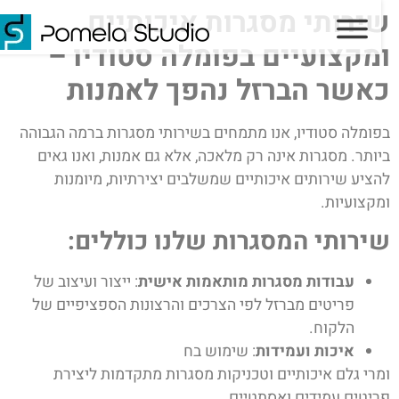
שירותי מסגרות איכותיים
ומקצועיים בפומלה סטודיו –
כאשר הברזל נהפך לאמנות
בפומלה סטודיו, אנו מתמחים בשירותי מסגרות ברמה הגבוהה
ביותר. מסגרות אינה רק מלאכה, אלא גם אמנות, ואנו גאים
להציע שירותים איכותיים שמשלבים יצירתיות, מיומנות
ומקצועיות.
שירותי המסגרות שלנו כוללים:
עבודות מסגרות מותאמות אישית
: ייצור ועיצוב של
פריטים מברזל לפי הצרכים והרצונות הספציפיים של
הלקוח.
איכות ועמידות
: שימוש בח
ומרי גלם איכותיים וטכניקות מסגרות מתקדמות ליצירת
פריטים עמידים ואסתטיים.