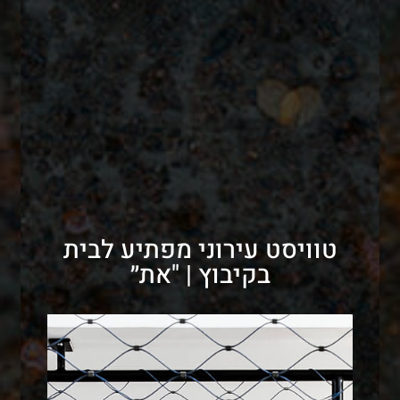
טוויסט עירוני מפתיע לבית
בקיבוץ | "את״