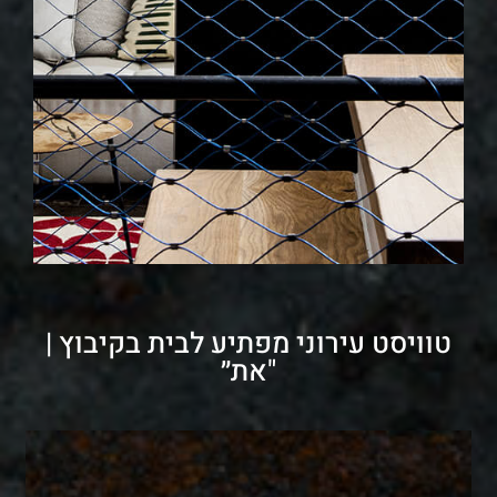
טוויסט עירוני מפתיע לבית בקיבוץ |
"את״